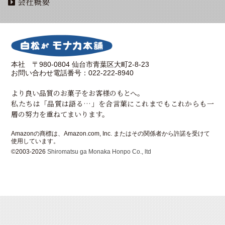
会社概要
本社 〒980-0804 仙台市青葉区大町2-8-23
お問い合わせ電話番号：022-222-8940
より良い品質のお菓子をお客様のもとへ。
私たちは「品質は語る…」を合言葉にこれまでもこれからも一
層の努力を重ねてまいります。
Amazonの商標は、Amazon.com, Inc. またはその関係者から許諾を受けて
使用しています。
©2003-2026
Shiromatsu ga Monaka Honpo Co., ltd