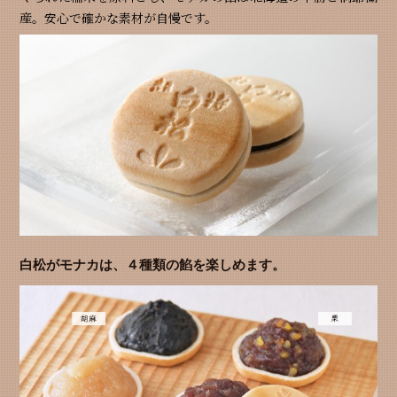
産。安心で確かな素材が自慢です。
白松がモナカは、４種類の餡を楽しめます。