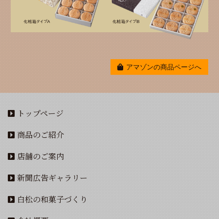
アマゾンの商品ページへ
トップページ
商品のご紹介
店舗のご案内
新聞広告ギャラリー
白松の和菓子づくり