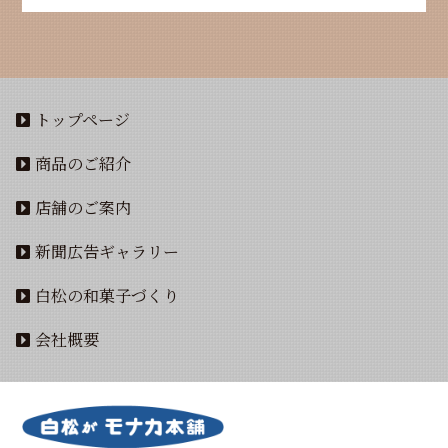
トップページ
商品のご紹介
店舗のご案内
新聞広告ギャラリー
白松の和菓子づくり
会社概要