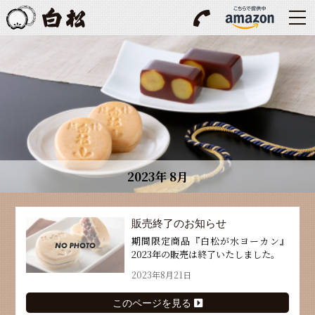
2023年 8月
販売終了のお知らせ
期間限定商品『白松が水ヨーカン』
2023年の販売は終了いたしました。
2023年8月21日
このページを見る