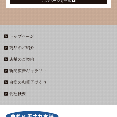
このページを見る
トップページ
商品のご紹介
店舗のご案内
新聞広告ギャラリー
白松の和菓子づくり
会社概要