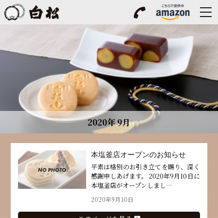
2020年 9月
本塩釜店オープンのお知らせ
平素は格別のお引き立てを賜り、深く
感謝申しあげます。 2020年9月10日に
本塩釜店がオープンしまし…
2020年9月10日