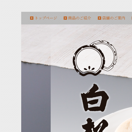
トップページ
商品のご紹介
店舗のご案内