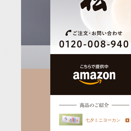
商品のご紹介
七夕ミニヨーカン