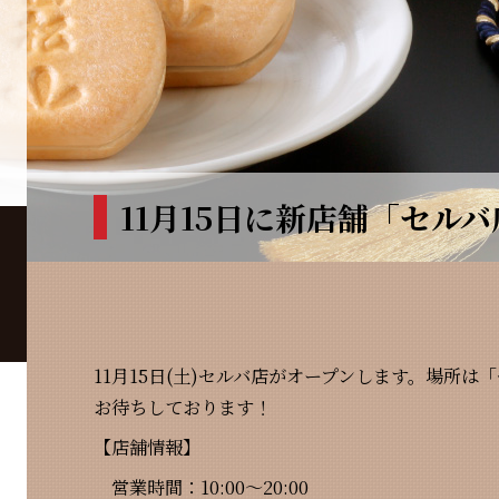
11月15日に新店舗「セル
11月15日(土)セルバ店がオープンします。場所は
お待ちしております！
【店舗情報】
営業時間：10:00～20:00