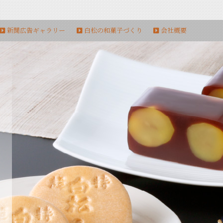
新聞広告ギャラリー
白松の和菓子づくり
会社概要