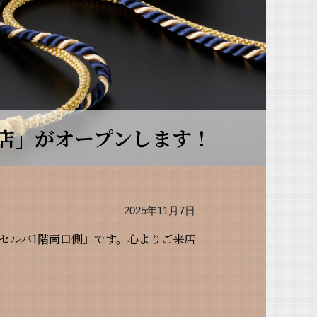
バ店」がオープンします！
2025年11月7日
「セルバ1階南口側」です。心よりご来店