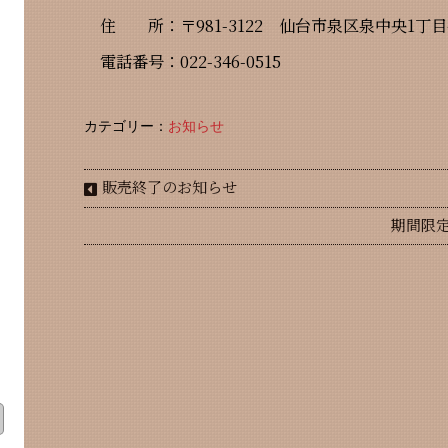
住 所：〒981-3122 仙台市泉区泉中央1丁目4
電話番号：022-346-0515
カテゴリー：
お知らせ
販売終了のお知らせ
期間限