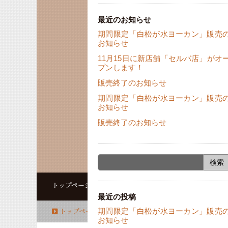
最近のお知らせ
期間限定「白松が水ヨーカン」販売
お知らせ
11月15日に新店舗「セルバ店」がオ
プンします！
販売終了のお知らせ
期間限定「白松が水ヨーカン」販売
お知らせ
販売終了のお知らせ
お知らせ
お知らせ
11月15日に新
トップページ
最近の投稿
トップページ
商品のご紹介
店舗のご案内
期間限定「白松が水ヨーカン」販売
お知らせ