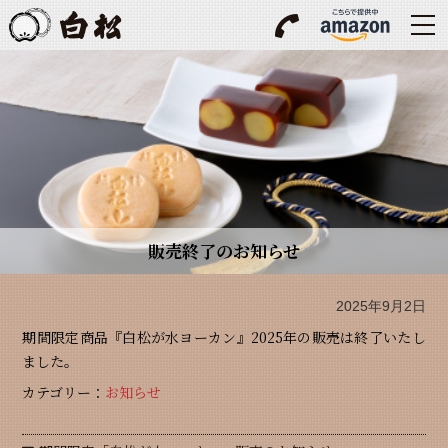
販売終了のお知らせ
2025年9月2日
期間限定商品『白松が水ヨーカン』2025年の販売は終了いたし
ました。
カテゴリー：
お知らせ