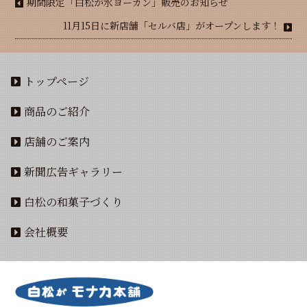
期間限定「白松が水ヨーカン」販売のお知らせ
11月15日に新店舗「セルバ店」がオープンします！
トップページ
商品のご紹介
店舗のご案内
新聞広告ギャラリー
白松の和菓子づくり
会社概要