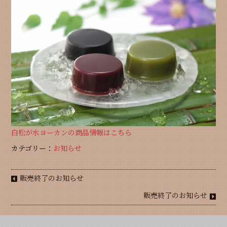
白松が水ヨーカンの商品情報はこちら
カテゴリー：
お知らせ
販売終了のお知らせ
販売終了のお知らせ