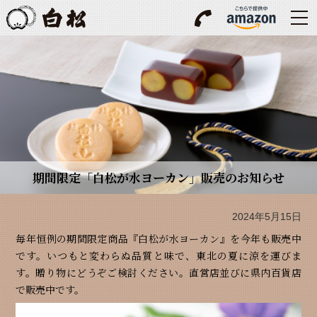
期間限定「白松が水ヨーカン」販売のお知らせ
2024年5月15日
毎年恒例の期間限定商品『白松が水ヨーカン』を今年も販売中
です。いつもと変わらぬ品質と味で、東北の夏に涼を運びま
す。贈り物にどうぞご検討ください。直営店並びに県内百貨店
で販売中です。