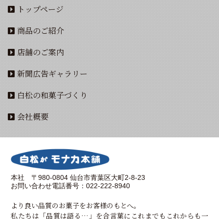
トップページ
商品のご紹介
店舗のご案内
新聞広告ギャラリー
白松の和菓子づくり
会社概要
本社 〒980-0804 仙台市青葉区大町2-8-23
お問い合わせ電話番号：022-222-8940
より良い品質のお菓子をお客様のもとへ。
私たちは「品質は語る…」を合言葉にこれまでもこれからも一