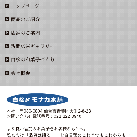
トップページ
商品のご紹介
店舗のご案内
新聞広告ギャラリー
白松の和菓子づくり
会社概要
本社 〒980-0804 仙台市青葉区大町2-8-23
お問い合わせ電話番号：022-222-8940
より良い品質のお菓子をお客様のもとへ。
私たちは「品質は語る…」を合言葉にこれまでもこれからも一