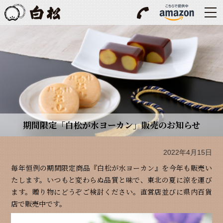
期間限定「白松が水ヨーカン」販売のお知らせ
2022年4月15日
毎年恒例の期間限定商品『白松が水ヨーカン』を今年も販売い
たします。いつもと変わらぬ品質と味で、東北の夏に涼を運び
ます。贈り物にどうぞご検討ください。直営店並びに県内百貨
店で販売中です。