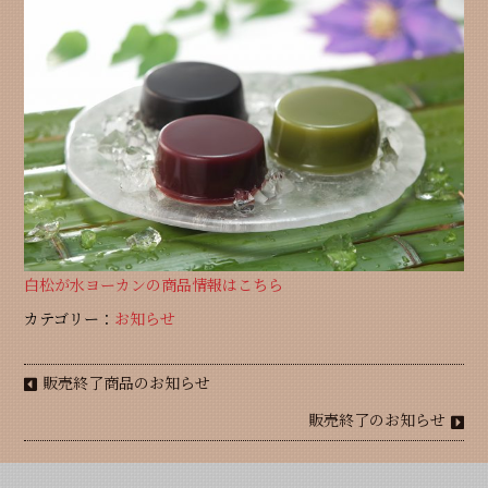
白松が水ヨーカンの商品情報はこちら
カテゴリー：
お知らせ
販売終了商品のお知らせ
販売終了のお知らせ